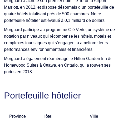
Morguard a acheté son premier hôtel, le Toronto Airport
Marriott, en 2012, et dispose désormais d’un portefeuille de
quatre hôtels totalisant près de 500 chambres. Notre
portefeuille hôtelier est évalué à 0,1 milliard de dollars.
Morguard participe au programme Clé Verte, un système de
notation par niveaux qui récompense les hôtels, motels et
complexes touristiques qui s’engagent à améliorer leurs
performances environnementales et financières.
Morguard a également réaménagé le Hilton Garden Inn &
Homewood Suites à Ottawa, en Ontario, qui a rouvert ses
portes en 2018.
Portefeuille hôtelier
Province
Hôtel
Ville